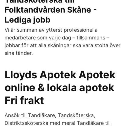
Folktandvården Skåne -
Lediga jobb
Vi är summan av ytterst professionella
medarbetare som varje dag – tillsammans –
jobbar för att alla skåningar ska vara stolta över
sina tänder.
Lloyds Apotek Apotek
online & lokala apotek
Fri frakt
Ansök till Tandläkare, Tandsköterska,
Distriktssköterska med mera! Tandläkare till