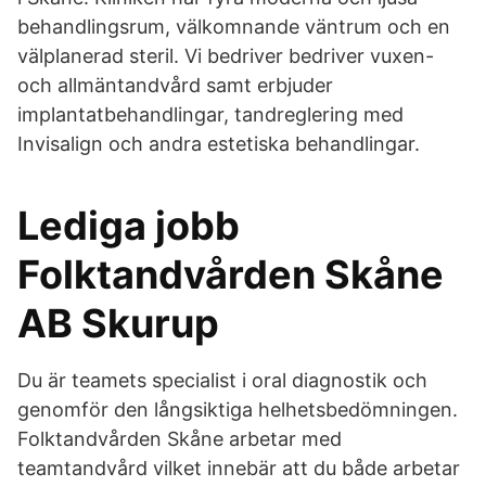
behandlingsrum, välkomnande väntrum och en
välplanerad steril. Vi bedriver bedriver vuxen-
och allmäntandvård samt erbjuder
implantatbehandlingar, tandreglering med
Invisalign och andra estetiska behandlingar.
Lediga jobb
Folktandvården Skåne
AB Skurup
Du är teamets specialist i oral diagnostik och
genomför den långsiktiga helhetsbedömningen.
Folktandvården Skåne arbetar med
teamtandvård vilket innebär att du både arbetar