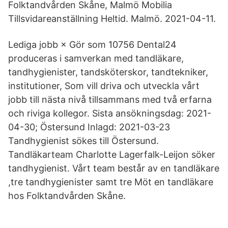
Folktandvården Skåne, Malmö Mobilia
Tillsvidareanställning Heltid. Malmö. 2021-04-11.
Lediga jobb × Gör som 10756 Dental24
produceras i samverkan med tandläkare,
tandhygienister, tandsköterskor, tandtekniker,
institutioner, Som vill driva och utveckla vårt
jobb till nästa nivå tillsammans med två erfarna
och riviga kollegor. Sista ansökningsdag: 2021-
04-30; Östersund Inlagd: 2021-03-23
Tandhygienist sökes till Östersund.
Tandläkarteam Charlotte Lagerfalk-Leijon söker
tandhygienist. Vårt team består av en tandläkare
,tre tandhygienister samt tre Möt en tandläkare
hos Folktandvården Skåne.