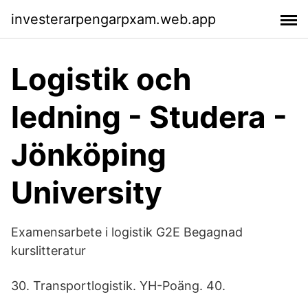
investerarpengarpxam.web.app
Logistik och
ledning - Studera -
Jönköping
University
Examensarbete i logistik G2E Begagnad
kurslitteratur
30. Transportlogistik. YH-Poäng. 40.