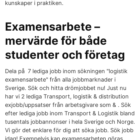
kunskaper i praktiken.
Examensarbete –
mervärde för både
studenter och företag
Dela på 7 lediga jobb inom sökningen "logistik
examensarbete" från alla jobbmarknader i
Sverige. Sök och hitta drömjobbet nu! Just nu
har vi 2 lediga Transport, logistik & distribution
exjobb/uppsatser från arbetsgivare som & . Sök
efter lediga jobb inom Transport & Logistik bland
tusentals jobbannonser i hela Sverige och Norge.
Vi gör det enklare för dig att söka jobb. Sök jobb
idag! Exempelvis kan examensarbeten göras