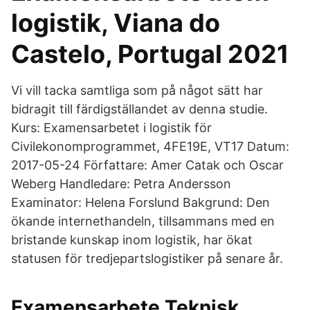
logistik, Viana do
Castelo, Portugal 2021
Vi vill tacka samtliga som på något sätt har
bidragit till färdigställandet av denna studie.
Kurs: Examensarbetet i logistik för
Civilekonomprogrammet, 4FE19E, VT17 Datum:
2017-05-24 Författare: Amer Catak och Oscar
Weberg Handledare: Petra Andersson
Examinator: Helena Forslund Bakgrund: Den
ökande internethandeln, tillsammans med en
bristande kunskap inom logistik, har ökat
statusen för tredjepartslogistiker på senare år.
Examensarbete Teknisk