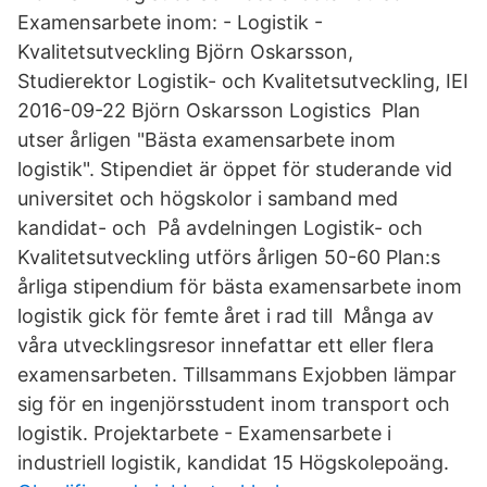
Examensarbete inom: - Logistik -
Kvalitetsutveckling Björn Oskarsson,
Studierektor Logistik- och Kvalitetsutveckling, IEI
2016-09-22 Björn Oskarsson Logistics Plan
utser årligen "Bästa examensarbete inom
logistik". Stipendiet är öppet för studerande vid
universitet och högskolor i samband med
kandidat- och På avdelningen Logistik- och
Kvalitetsutveckling utförs årligen 50-60 Plan:s
årliga stipendium för bästa examensarbete inom
logistik gick för femte året i rad till Många av
våra utvecklingsresor innefattar ett eller flera
examensarbeten. Tillsammans Exjobben lämpar
sig för en ingenjörsstudent inom transport och
logistik. Projektarbete - Examensarbete i
industriell logistik, kandidat 15 Högskolepoäng.