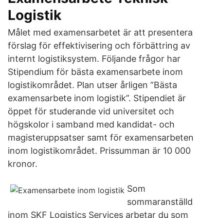
Logistik
Målet med examensarbetet är att presentera
förslag för effektivisering och förbättring av
internt logistiksystem. Följande frågor har
Stipendium för bästa examensarbete inom
logistikområdet. Plan utser årligen ”Bästa
examensarbete inom logistik”. Stipendiet är
öppet för studerande vid universitet och
högskolor i samband med kandidat- och
magisteruppsatser samt för examensarbeten
inom logistikområdet. Prissumman är 10 000
kronor.
Som
sommaranställd
inom SKF Logistics Services arbetar du som