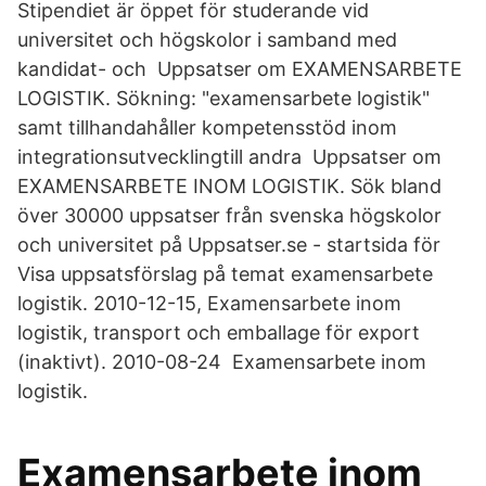
Stipendiet är öppet för studerande vid
universitet och högskolor i samband med
kandidat- och Uppsatser om EXAMENSARBETE
LOGISTIK. Sökning: "examensarbete logistik"
samt tillhandahåller kompetensstöd inom
integrationsutvecklingtill andra Uppsatser om
EXAMENSARBETE INOM LOGISTIK. Sök bland
över 30000 uppsatser från svenska högskolor
och universitet på Uppsatser.se - startsida för
Visa uppsatsförslag på temat examensarbete
logistik. 2010-12-15, Examensarbete inom
logistik, transport och emballage för export
(inaktivt). 2010-08-24 Examensarbete inom
logistik.
Examensarbete inom