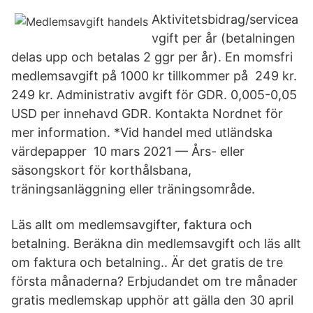
Aktivitetsbidrag/servicea
vgift per år (betalningen
delas upp och betalas 2 ggr per år). En momsfri
medlemsavgift på 1000 kr tillkommer på 249 kr.
249 kr. Administrativ avgift för GDR. 0,005-0,05
USD per innehavd GDR. Kontakta Nordnet för
mer information. *Vid handel med utländska
värdepapper 10 mars 2021 — Års- eller
säsongskort för korthålsbana,
träningsanläggning eller träningsområde.
Läs allt om medlemsavgifter, faktura och
betalning. Beräkna din medlemsavgift och läs allt
om faktura och betalning.. Är det gratis de tre
första månaderna? Erbjudandet om tre månader
gratis medlemskap upphör att gälla den 30 april