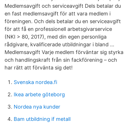
Medlemsavgift och serviceavgift Dels betalar du
en fast medlemsavgift för att vara medlem i
föreningen. Och dels betalar du en serviceavgift
för att få en professionell arbetsgivarservice
(NKI > 80, 2017), med din egen personliga
rådgivare, kvalificerade utbildningar i bland …
Medlemsavgift Varje medlem förväntar sig styrka
och handlingskraft från sin fackförening – och
har rätt att förvänta sig det!
Svenska nordea.fi
Ikea arbete göteborg
Nordea nya kunder
Bam utbildning if metall