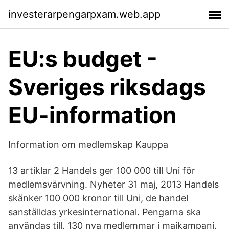
investerarpengarpxam.web.app
EU:s budget -
Sveriges riksdags
EU-information
Information om medlemskap Kauppa
13 artiklar 2 Handels ger 100 000 till Uni för
medlemsvärvning. Nyheter 31 maj, 2013 Handels
skänker 100 000 kronor till Uni, de handel
sanställdas yrkesinternational. Pengarna ska
användas till. 130 nya medlemmar i majkampanj.