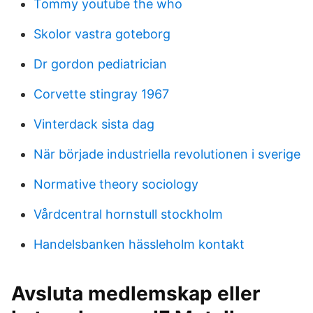
Tommy youtube the who
Skolor vastra goteborg
Dr gordon pediatrician
Corvette stingray 1967
Vinterdack sista dag
När började industriella revolutionen i sverige
Normative theory sociology
Vårdcentral hornstull stockholm
Handelsbanken hässleholm kontakt
Avsluta medlemskap eller