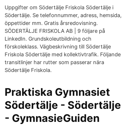
Uppgifter om Södertälje Friskola Södertälje i
Södertälje. Se telefonnummer, adress, hemsida,
öppettider mm. Gratis årsredovisning.
SÖDERTÄLJE FRISKOLA AB | 9 följare på
LinkedIn. Grundskoleutbildning och
förskoleklass. Vägbeskrivning till Södertälje
Friskola Södertälje med kollektivtrafik. Följande
transitlinjer har rutter som passerar nära
Södertälje Friskola.
Praktiska Gymnasiet
Södertälje - Södertälje
- GymnasieGuiden