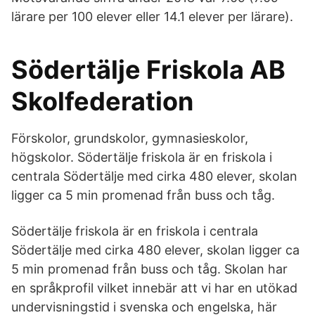
lärare per 100 elever eller 14.1 elever per lärare).
Södertälje Friskola AB
Skolfederation
Förskolor, grundskolor, gymnasieskolor,
högskolor. Södertälje friskola är en friskola i
centrala Södertälje med cirka 480 elever, skolan
ligger ca 5 min promenad från buss och tåg.
Södertälje friskola är en friskola i centrala
Södertälje med cirka 480 elever, skolan ligger ca
5 min promenad från buss och tåg. Skolan har
en språkprofil vilket innebär att vi har en utökad
undervisningstid i svenska och engelska, här