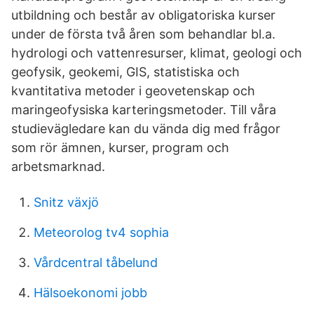
utbildning och består av obligatoriska kurser
under de första två åren som behandlar bl.a.
hydrologi och vattenresurser, klimat, geologi och
geofysik, geokemi, GIS, statistiska och
kvantitativa metoder i geovetenskap och
maringeofysiska karteringsmetoder. Till våra
studievägledare kan du vända dig med frågor
som rör ämnen, kurser, program och
arbetsmarknad.
Snitz växjö
Meteorolog tv4 sophia
Vårdcentral tåbelund
Hälsoekonomi jobb