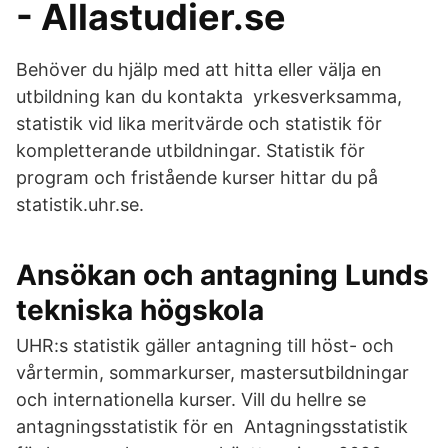
- Allastudier.se
Behöver du hjälp med att hitta eller välja en
utbildning kan du kontakta yrkesverksamma,
statistik vid lika meritvärde och statistik för
kompletterande utbildningar. Statistik för
program och fristående kurser hittar du på
statistik.uhr.se.
Ansökan och antagning Lunds
tekniska högskola
UHR:s statistik gäller antagning till höst- och
vårtermin, sommarkurser, mastersutbildningar
och internationella kurser. Vill du hellre se
antagningsstatistik för en Antagningsstatistik