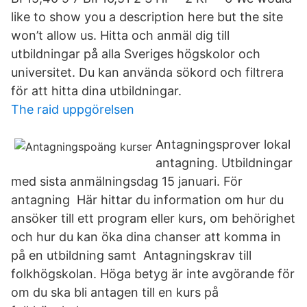
like to show you a description here but the site
won’t allow us. Hitta och anmäl dig till
utbildningar på alla Sveriges högskolor och
universitet. Du kan använda sökord och filtrera
för att hitta dina utbildningar.
The raid uppgörelsen
Antagningsprover lokal
antagning. Utbildningar
med sista anmälningsdag 15 januari. För
antagning Här hittar du information om hur du
ansöker till ett program eller kurs, om behörighet
och hur du kan öka dina chanser att komma in
på en utbildning samt Antagningskrav till
folkhögskolan. Höga betyg är inte avgörande för
om du ska bli antagen till en kurs på