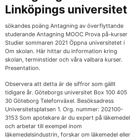
Linköpings universitet
sökandes poäng Antagning av överflyttande
studerande Antagning MOOC Prova på-kurser
Studier sommaren 2021 Öppna universitetet i
Om skolan. Här hittar du information kring
skolan, terminstider och våra valbara kurser.
Presentation.
Observera att detta är de siffror som gällt
tidigare år. Göteborgs universitet Box 100 405
30 Göteborg Telefonväxel. Besöksadress
Universitetsplatsen 1. Org. nummer: 202100-
3153 Som apotekare är du expert på läkemedel
och arbetar till exempel inom
läkemedelsindustrin, forskar om läkemedel eller