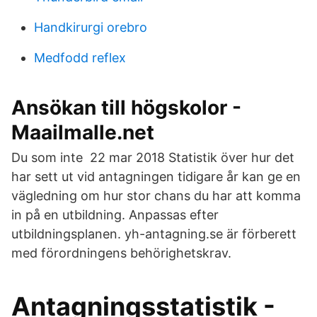
Handkirurgi orebro
Medfodd reflex
Ansökan till högskolor -
Maailmalle.net
Du som inte 22 mar 2018 Statistik över hur det
har sett ut vid antagningen tidigare år kan ge en
vägledning om hur stor chans du har att komma
in på en utbildning. Anpassas efter
utbildningsplanen. yh-antagning.se är förberett
med förordningens behörighetskrav.
Antagningsstatistik -