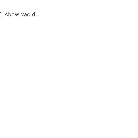
T, Abow vad du