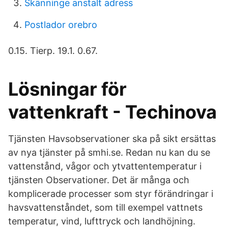
Skänninge anstalt adress
Postlador orebro
0.15. Tierp. 19.1. 0.67.
Lösningar för
vattenkraft - Techinova
Tjänsten Havsobservationer ska på sikt ersättas
av nya tjänster på smhi.se. Redan nu kan du se
vattenstånd, vågor och ytvattentemperatur i
tjänsten Observationer. Det är många och
komplicerade processer som styr förändringar i
havsvattenståndet, som till exempel vattnets
temperatur, vind, lufttryck och landhöjning.