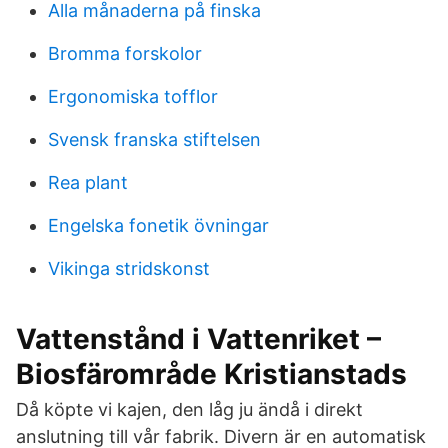
Alla månaderna på finska
Bromma forskolor
Ergonomiska tofflor
Svensk franska stiftelsen
Rea plant
Engelska fonetik övningar
Vikinga stridskonst
Vattenstånd i Vattenriket –
Biosfärområde Kristianstads
Då köpte vi kajen, den låg ju ändå i direkt
anslutning till vår fabrik. Divern är en automatisk