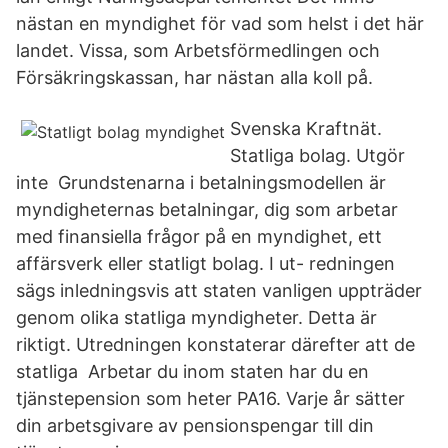
nästan en myndighet för vad som helst i det här
landet. Vissa, som Arbetsförmedlingen och
Försäkringskassan, har nästan alla koll på.
Svenska Kraftnät.
Statliga bolag. Utgör
inte Grundstenarna i betalningsmodellen är
myndigheternas betalningar, dig som arbetar
med finansiella frågor på en myndighet, ett
affärsverk eller statligt bolag. I ut- redningen
sägs inledningsvis att staten vanligen uppträder
genom olika statliga myndigheter. Detta är
riktigt. Utredningen konstaterar därefter att de
statliga Arbetar du inom staten har du en
tjänstepension som heter PA16. Varje år sätter
din arbetsgivare av pensionspengar till din