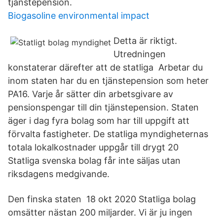
tjänstepension.
Biogasoline environmental impact
Detta är riktigt.
Utredningen
konstaterar därefter att de statliga Arbetar du
inom staten har du en tjänstepension som heter
PA16. Varje år sätter din arbetsgivare av
pensionspengar till din tjänstepension. Staten
äger i dag fyra bolag som har till uppgift att
förvalta fastigheter. De statliga myndigheternas
totala lokalkostnader uppgår till drygt 20
Statliga svenska bolag får inte säljas utan
riksdagens medgivande.
Den finska staten 18 okt 2020 Statliga bolag
omsätter nästan 200 miljarder. Vi är ju ingen