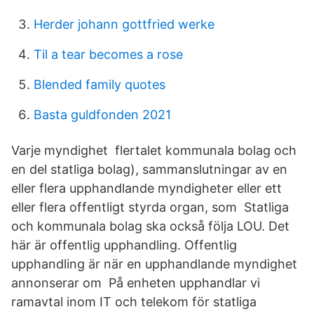
Herder johann gottfried werke
Til a tear becomes a rose
Blended family quotes
Basta guldfonden 2021
Varje myndighet flertalet kommunala bolag och
en del statliga bolag), sammanslutningar av en
eller flera upphandlande myndigheter eller ett
eller flera offentligt styrda organ, som Statliga
och kommunala bolag ska också följa LOU. Det
här är offentlig upphandling. Offentlig
upphandling är när en upphandlande myndighet
annonserar om På enheten upphandlar vi
ramavtal inom IT och telekom för statliga