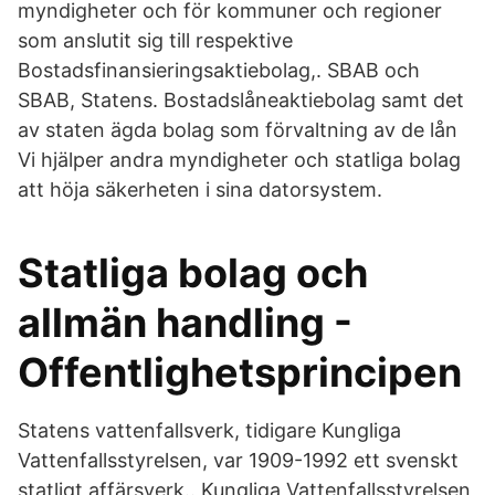
myndigheter och för kommuner och regioner
som anslutit sig till respektive
Bostadsfinansieringsaktiebolag,. SBAB och
SBAB, Statens. Bostadslåneaktiebolag samt det
av staten ägda bolag som förvaltning av de lån
Vi hjälper andra myndigheter och statliga bolag
att höja säkerheten i sina datorsystem.
Statliga bolag och
allmän handling -
Offentlighetsprincipen
Statens vattenfallsverk, tidigare Kungliga
Vattenfallsstyrelsen, var 1909-1992 ett svenskt
statligt affärsverk.. Kungliga Vattenfallsstyrelsen